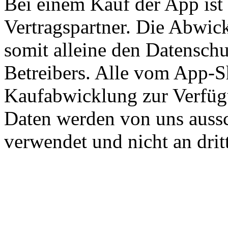
Bei einem Kauf der App ist
Vertragspartner. Die Abwick
somit alleine den Datenschu
Betreibers. Alle vom App-S
Kaufabwicklung zur Verfügu
Daten werden von uns aussc
verwendet und nicht an drit