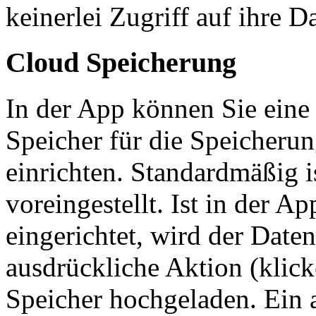
keinerlei Zugriff auf ihre D
Cloud Speicherung
In der App können Sie ein
Speicher für die Speicherun
einrichten. Standardmäßig 
voreingestellt. Ist in der 
eingerichtet, wird der Daten
ausdrückliche Aktion (klic
Speicher hochgeladen. Ein 