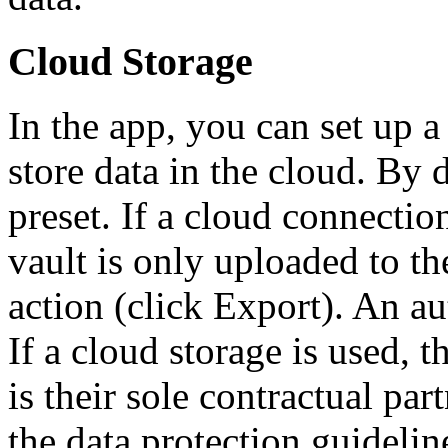
Cloud Storage
In the app, you can set up a
store data in the cloud. By 
preset. If a cloud connection
vault is only uploaded to th
action (click Export). An a
If a cloud storage is used, 
is their sole contractual par
the data protection guidelin