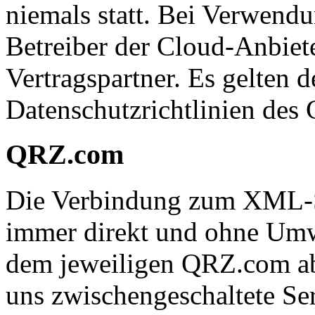
niemals statt. Bei Verwendu
Betreiber der Cloud-Anbiete
Vertragspartner. Es gelten 
Datenschutzrichtlinien des 
QRZ.com
Die Verbindung zum XML-
immer direkt und ohne Umw
dem jeweiligen QRZ.com ab
uns zwischengeschaltete Ser