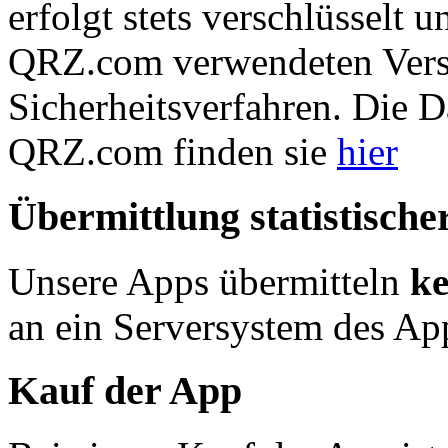
erfolgt stets verschlüsselt
QRZ.com verwendeten Vers
Sicherheitsverfahren. Die D
QRZ.com finden sie
hier
Übermittlung statistisch
Unsere Apps übermitteln
ke
an ein Serversystem des Ap
Kauf der App