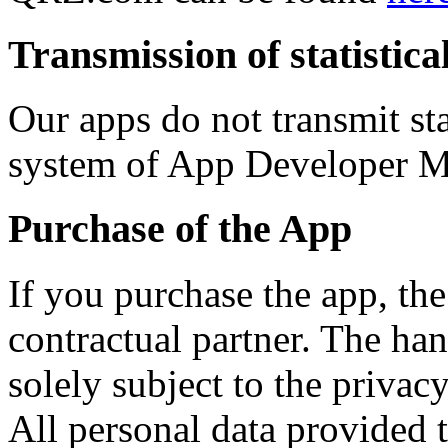
Transmission of statistica
Our apps do not transmit sta
system of App Developer Ma
Purchase of the App
If you purchase the app, the
contractual partner. The hand
solely subject to the privac
All personal data provided 