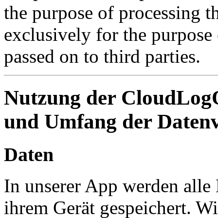
the purpose of processing t
exclusively for the purpose o
passed on to third parties.
Nutzung der CloudLogO
und Umfang der Datenv
Daten
In unserer App werden alle 
ihrem Gerät gespeichert. Wi